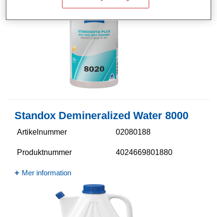
Standox Demineralized Water 8000
Artikelnummer
02080188
Produktnummer
4024669801880
Mer information