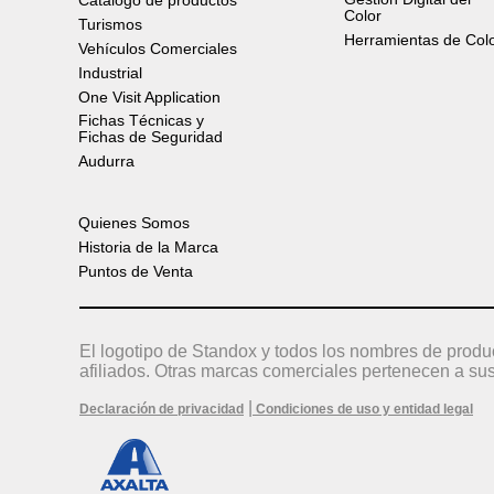
Catálogo de productos
Color
Turismos
Herramientas de Col
Vehículos Comerciales
Industrial
One Visit Application
Fichas Técnicas y
Fichas de Seguridad
Audurra
Quienes Somos
Historia de la Marca
Puntos de Venta
El logotipo de Standox y todos los nombres de produ
afiliados. Otras marcas comerciales pertenecen a sus
|
Declaración de privacidad
Condiciones de uso y entidad legal