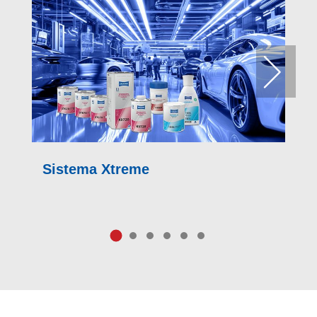
Sistema Xtreme