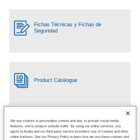
Fichas Técnicas y Fichas de
Seguridad
Product Catalogue
We use cookies to personalize content and ads, to provide social media
features, and to analyze website traffic. By using our online services, you
agree to Axalta and our third-party service providers’ use of cookies and other
online trackers. See our Privacy Policy to learn how we use these cookies and