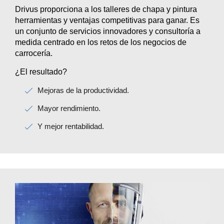
Drivus proporciona a los talleres de chapa y pintura
herramientas y ventajas competitivas para ganar. Es
un conjunto de servicios innovadores y consultoría a
medida centrado en los retos de los negocios de
carrocería.
¿El resultado?
Mejoras de la productividad.
Mayor rendimiento.
Y mejor rentabilidad.