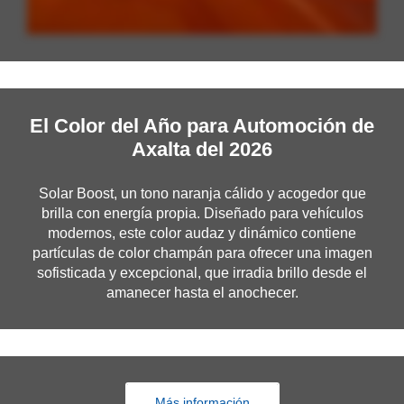
El Color del Año para Automoción de
Axalta del 2026
Solar Boost
, un tono naranja cálido y acogedor que
brilla con energía propia. Diseñado para vehículos
modernos, este color audaz y dinámico contiene
partículas de color champán para ofrecer una imagen
sofisticada y excepcional, que irradia brillo desde el
amanecer hasta el anochecer.
Más información