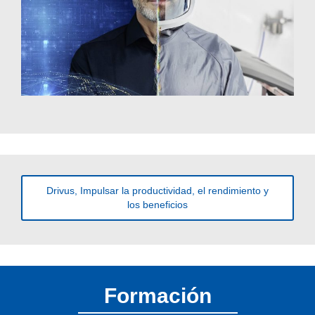
Drivus, Impulsar la productividad, el rendimiento y
los beneficios
Formación