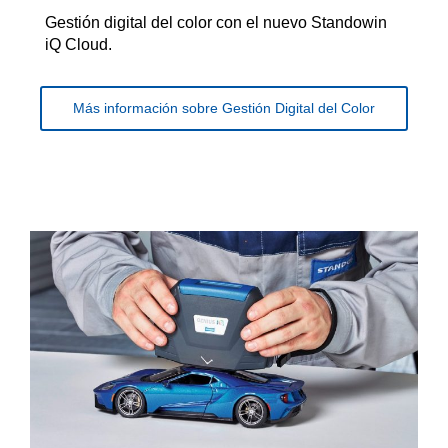
Gestión digital del color con el nuevo Standowin
iQ Cloud.
Más información sobre Gestión Digital del Color