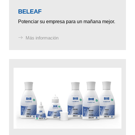
BELEAF
Potenciar su empresa para un mañana mejor.
Más información