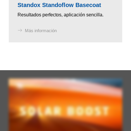
Standox Standoflow Basecoat
Resultados perfectos, aplicación sencilla.
Más información