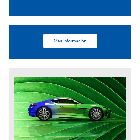
Más información