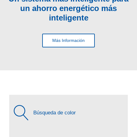
un ahorro energético más
inteligente
Más Información
Búsqueda de color