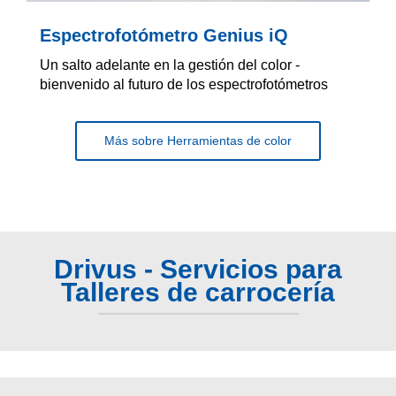
Espectrofotómetro Genius iQ
Un salto adelante en la gestión del color -
bienvenido al futuro de los espectrofotómetros
Más sobre Herramientas de color
Drivus - Servicios para
Talleres de carrocería