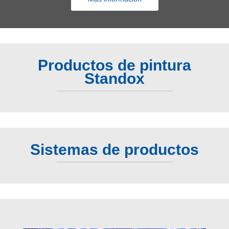
Productos de pintura
Standox
Sistemas de productos