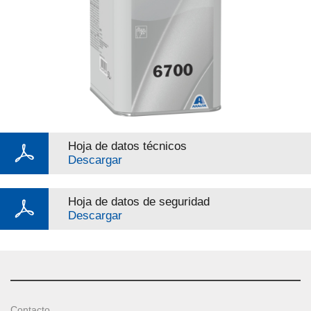
Hoja de datos técnicos
Descargar
Hoja de datos de seguridad
Descargar
Contacto