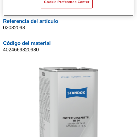
Cookie Preference Center
5LT
Referencia del artículo
02082098
Código del material
4024669820980