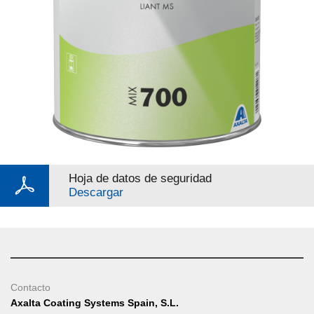
Hoja de datos de seguridad
Descargar
Contacto
Axalta Coating Systems Spain, S.L.