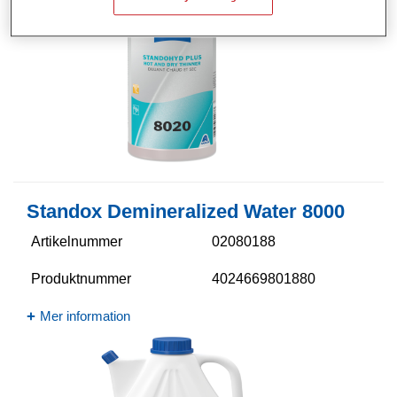
Standox Demineralized Water 8000
Artikelnummer
02080188
Produktnummer
4024669801880
Mer information