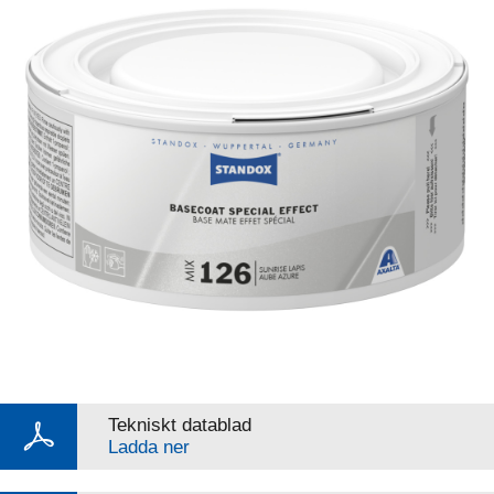
Tekniskt datablad
Ladda ner