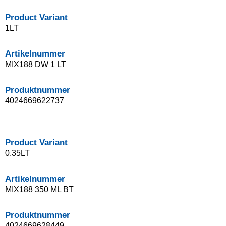
Product Variant
1LT
Artikelnummer
MIX188 DW 1 LT
Produktnummer
4024669622737
Product Variant
0.35LT
Artikelnummer
MIX188 350 ML BT
Produktnummer
4024669628449