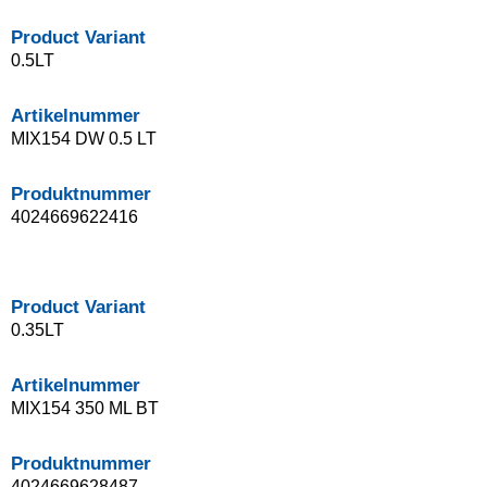
Product Variant
0.5LT
Artikelnummer
MIX154 DW 0.5 LT
Produktnummer
4024669622416
Product Variant
0.35LT
Artikelnummer
MIX154 350 ML BT
Produktnummer
4024669628487