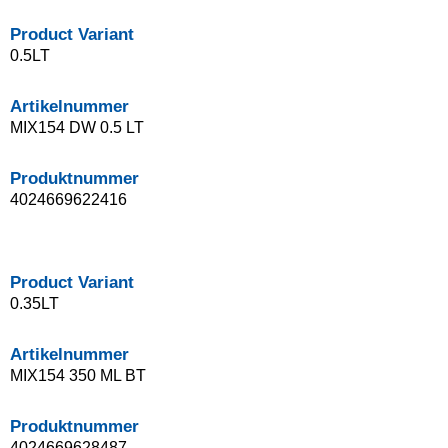
Product Variant
0.5LT
Artikelnummer
MIX154 DW 0.5 LT
Produktnummer
4024669622416
Product Variant
0.35LT
Artikelnummer
MIX154 350 ML BT
Produktnummer
4024669628487