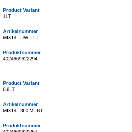
Product Variant
1LT
Artikelnummer
MIX141 DW 1 LT
Produktnummer
4024669622294
Product Variant
0.8LT
Artikelnummer
MIX141 800 ML BT
Produktnummer
4024669629057