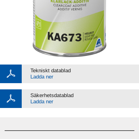
Tekniskt datablad
Ladda ner
Säkerhetsdatablad
Ladda ner