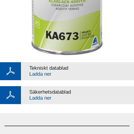
Tekniskt datablad
Ladda ner
Säkerhetsdatablad
Ladda ner