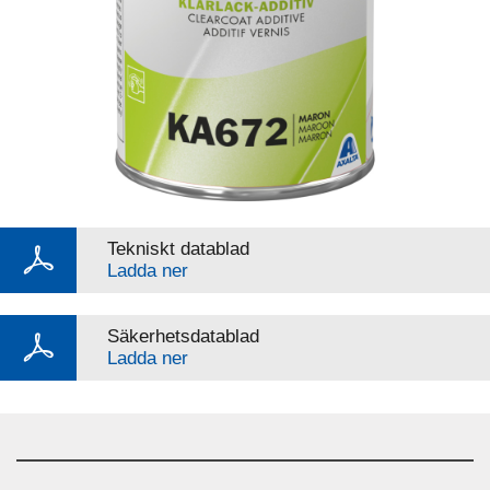
Tekniskt datablad
Ladda ner
Säkerhetsdatablad
Ladda ner