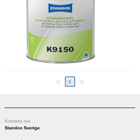
1
Kontakta oss
Standox Sverige