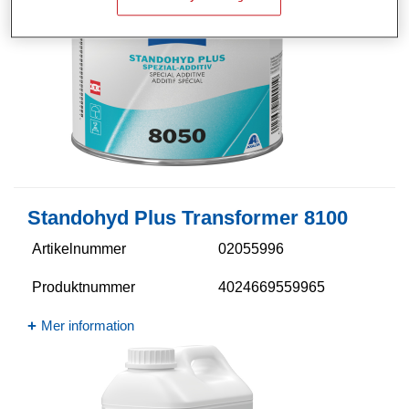
Standohyd Plus Transformer 8100
Artikelnummer
02055996
Produktnummer
4024669559965
Mer information