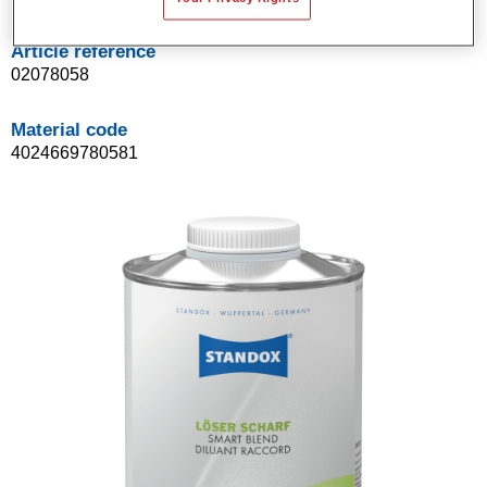
Article reference
02078058
Material code
4024669780581