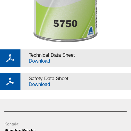
Technical Data Sheet
Download
Safety Data Sheet
Download
Kontakt
Standox Polska