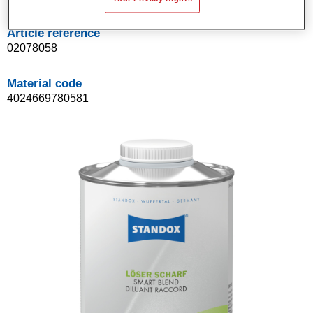
Article reference
02078058
Material code
4024669780581