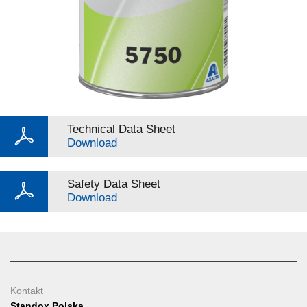
Technical Data Sheet
Download
Safety Data Sheet
Download
Kontakt
Standox Polska