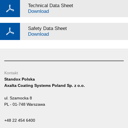
Technical Data Sheet
Download
Safety Data Sheet
Download
Kontakt
Standox Polska
Axalta Coating Systems Poland Sp. z o.o.
ul. Szamocka 8
PL - 01-748 Warszawa
+48 22 454 6400