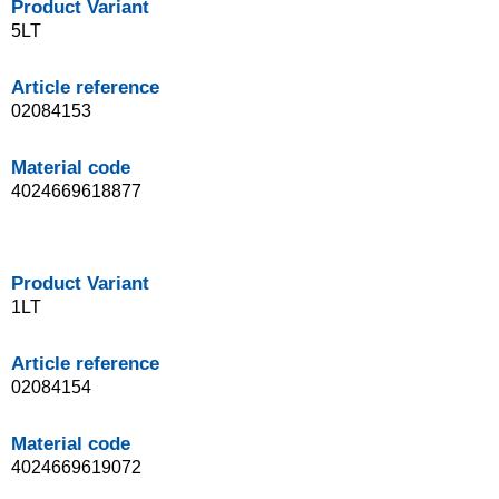
Product Variant
5LT
Article reference
02084153
Material code
4024669618877
Product Variant
1LT
Article reference
02084154
Material code
4024669619072