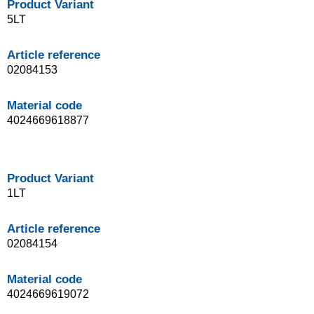
Product Variant
5LT
Article reference
02084153
Material code
4024669618877
Product Variant
1LT
Article reference
02084154
Material code
4024669619072