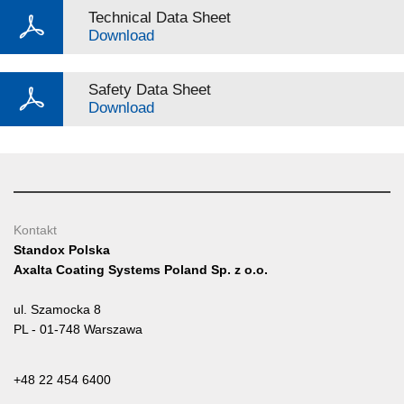
Technical Data Sheet
Download
Safety Data Sheet
Download
Kontakt
Standox Polska
Axalta Coating Systems Poland Sp. z o.o.
ul. Szamocka 8
PL - 01-748 Warszawa
+48 22 454 6400