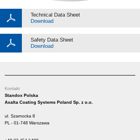
Technical Data Sheet
Download
Safety Data Sheet
Download
Kontakt
Standox Polska
Axalta Coating Systems Poland Sp. z o.o.
ul. Szamocka 8
PL - 01-748 Warszawa