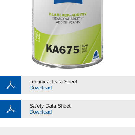
Technical Data Sheet
Download
Safety Data Sheet
Download