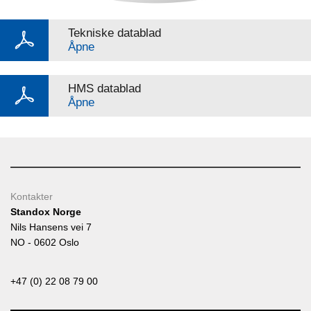
Tekniske datablad
Åpne
HMS datablad
Åpne
Kontakter
Standox Norge
Nils Hansens vei 7
NO - 0602 Oslo
+47 (0) 22 08 79 00