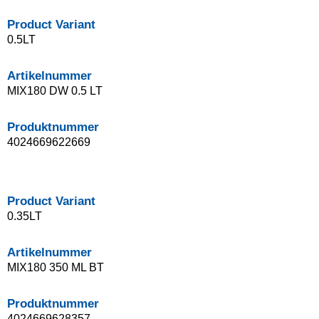
Product Variant
0.5LT
Artikelnummer
MIX180 DW 0.5 LT
Produktnummer
4024669622669
Product Variant
0.35LT
Artikelnummer
MIX180 350 ML BT
Produktnummer
4024669628357