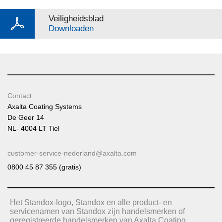
Veiligheidsblad
Downloaden
Contact
Axalta Coating Systems
De Geer 14
NL- 4004 LT Tiel
customer-service-nederland@axalta.com
0800 45 87 355 (gratis)
Het Standox-logo, Standox en alle product- en
servicenamen van Standox zijn handelsmerken of
geregistreerde handelsmerken van Axalta Coating