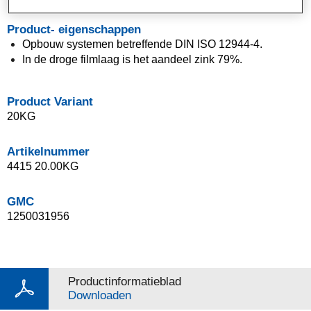
Product- eigenschappen
Opbouw systemen betreffende DIN ISO 12944-4.
In de droge filmlaag is het aandeel zink 79%.
Product Variant
20KG
Artikelnummer
4415 20.00KG
GMC
1250031956
Productinformatieblad
Downloaden