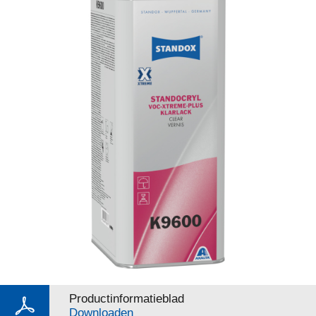
Productinformatieblad
Downloaden