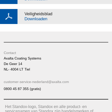
Veiligheidsblad
Downloaden
Contact
Axalta Coating Systems
De Geer 14
NL- 4004 LT Tiel
customer-service-nederland@axalta.com
0800 45 87 355 (gratis)
Het Standox-logo, Standox en alle product- en
servicenamen van Standox zijn handelsmerken of