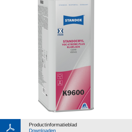
Productinformatieblad
Downloaden