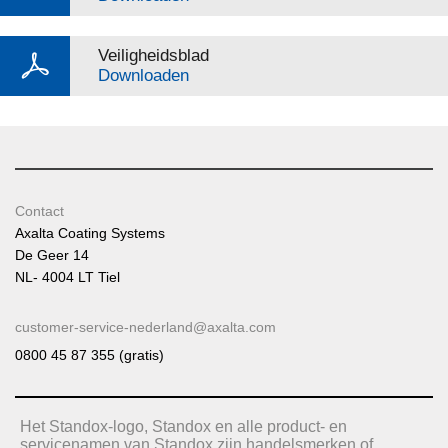
Veiligheidsblad
Downloaden
Contact
Axalta Coating Systems
De Geer 14
NL- 4004 LT Tiel
customer-service-nederland@axalta.com
0800 45 87 355 (gratis)
Het Standox-logo, Standox en alle product- en
servicenamen van Standox zijn handelsmerken of