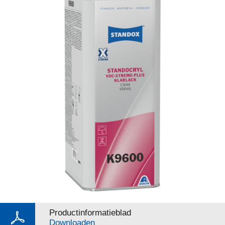
Productinformatieblad
Downloaden