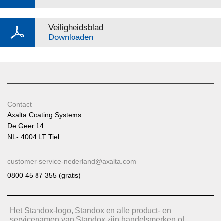
Veiligheidsblad
Downloaden
Contact
Axalta Coating Systems
De Geer 14
NL- 4004 LT Tiel
customer-service-nederland@axalta.com
0800 45 87 355 (gratis)
Het Standox-logo, Standox en alle product- en
servicenamen van Standox zijn handelsmerken of