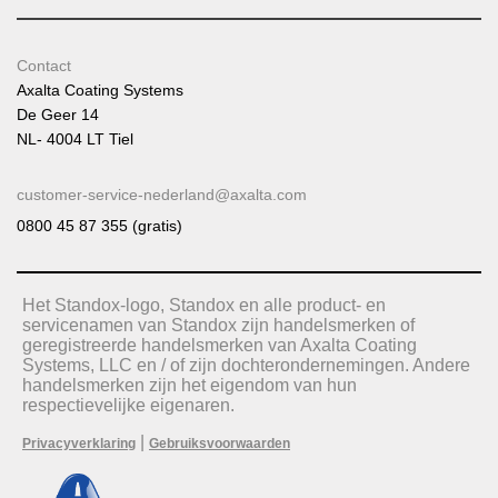
Contact
Axalta Coating Systems
De Geer 14
NL- 4004 LT Tiel
customer-service-nederland@axalta.com
0800 45 87 355 (gratis)
Het Standox-logo, Standox en alle product- en
servicenamen van Standox zijn handelsmerken of
geregistreerde handelsmerken van Axalta Coating
Systems, LLC en / of zijn dochterondernemingen. Andere
handelsmerken zijn het eigendom van hun
respectievelijke eigenaren.
|
Privacyverklaring
Gebruiksvoorwaarden