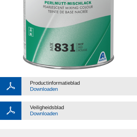
Productinformatieblad
Downloaden
Veiligheidsblad
Downloaden