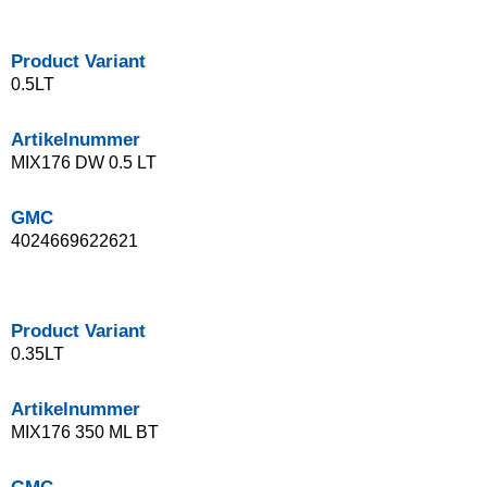
Product Variant
0.5LT
Artikelnummer
MIX176 DW 0.5 LT
GMC
4024669622621
Product Variant
0.35LT
Artikelnummer
MIX176 350 ML BT