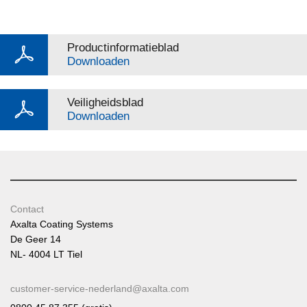
Productinformatieblad
Downloaden
Veiligheidsblad
Downloaden
Contact
Axalta Coating Systems
De Geer 14
NL- 4004 LT Tiel
customer-service-nederland@axalta.com