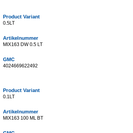
Product Variant
0.5LT
Artikelnummer
MIX163 DW 0.5 LT
GMC
4024669622492
Product Variant
0.1LT
Artikelnummer
MIX163 100 ML BT