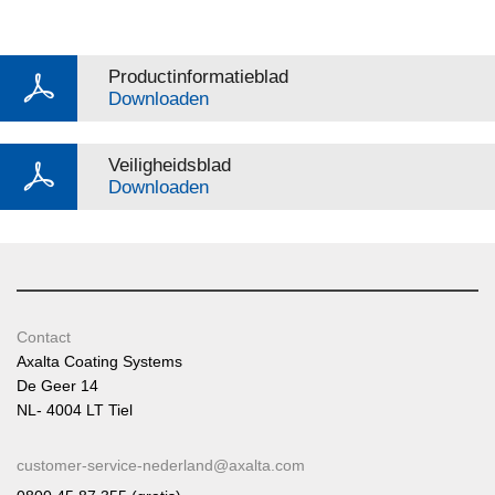
Productinformatieblad
Downloaden
Veiligheidsblad
Downloaden
Contact
Axalta Coating Systems
De Geer 14
NL- 4004 LT Tiel
customer-service-nederland@axalta.com