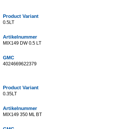
Product Variant
0.5LT
Artikelnummer
MIX149 DW 0.5 LT
GMC
4024669622379
Product Variant
0.35LT
Artikelnummer
MIX149 350 ML BT