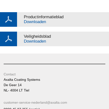
Productinformatieblad
Downloaden
Veiligheidsblad
Downloaden
Contact
Axalta Coating Systems
De Geer 14
NL- 4004 LT Tiel
customer-service-nederland@axalta.com