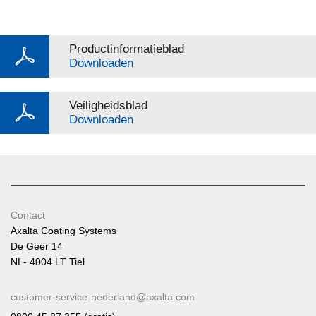
Productinformatieblad
Downloaden
Veiligheidsblad
Downloaden
Contact
Axalta Coating Systems
De Geer 14
NL- 4004 LT Tiel
customer-service-nederland@axalta.com