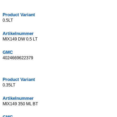
Product Variant
0.5LT
Artikelnummer
MIX149 DW 0.5 LT
GMC
4024669622379
Product Variant
0.35LT
Artikelnummer
MIX149 350 ML BT