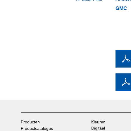
GMC
Producten
Kleuren
Digitaal
Productcatalogus