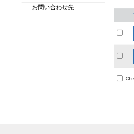
お問い合わせ先
Chec