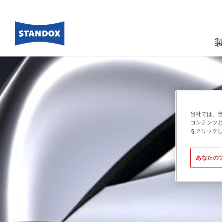
当社では、
コンテンツ
をクリック
あなたの