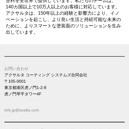
塗料を全世界で提供しています。私たちのチームは、
140カ国以上で10万人以上のお客様に対応しています。
アクサルタは、150年以上の経験と影響力により、イノ
ベーションを起こし、より良い生活と持続可能な未来の
ために、よりスマートな塗装面のソリューションを生み
出しています。
お問い合わせ
アクサルタ コーティング システムズ合同会社
〒105-0001
東京都港区虎ノ門1-2-8
虎ノ門琴平タワー4F
info.jp@axalta.com