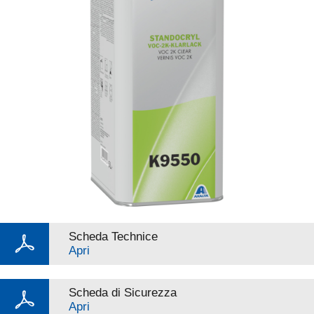
Scheda Technice
Apri
Scheda di Sicurezza
Apri