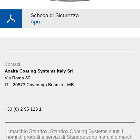
Scheda di Sicurezza
Apri
Contatti
Axalta Coating Systems Italy Srl
Via Roma 80
IT - 20873 Cavenago Brianza - MB
+39 (0) 2 95 123 1
Il marchio Standox, Standox Coating Systems e tutti i
nomi di prodotti e servizi di Standox sono marchi o marchi