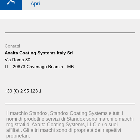
Apri
Contatti
Axalta Coating Systems Italy Srl
Via Roma 80
IT - 20873 Cavenago Brianza - MB
+39 (0) 2 95 123 1
Il marchio Standox, Standox Coating Systems e tutti i
nomi di prodotti e servizi di Standox sono marchi o marchi
registrati di Axalta Coating Systems, LLC e / o suoi
affiliati. Gli altri marchi sono di proprietà dei rispettivi
proprietari.