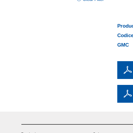
Produc
Codice
GMC