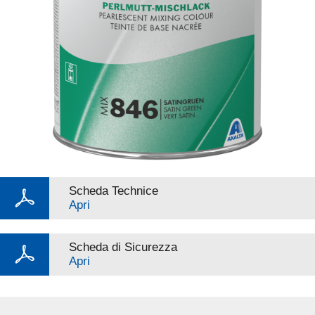
Scheda Technice
Apri
Scheda di Sicurezza
Apri