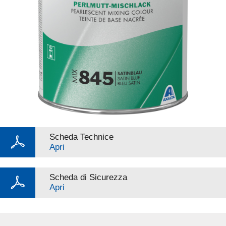
Scheda Technice
Apri
Scheda di Sicurezza
Apri