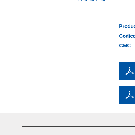
Produc
Codice
GMC