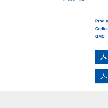
Produc
Codice
GMC