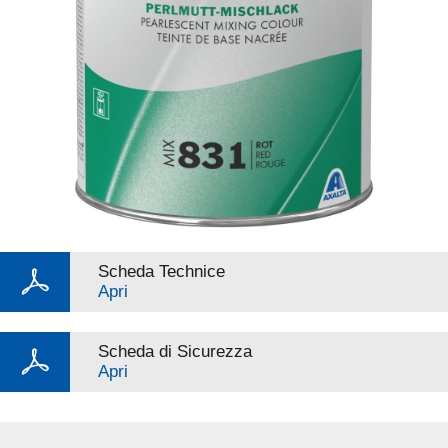
Scheda Technice
Apri
Scheda di Sicurezza
Apri