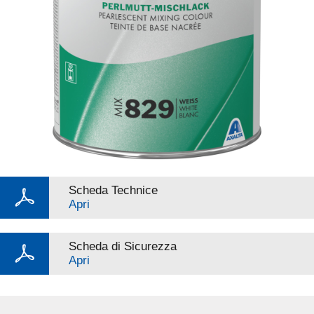
Scheda Technice
Apri
Scheda di Sicurezza
Apri