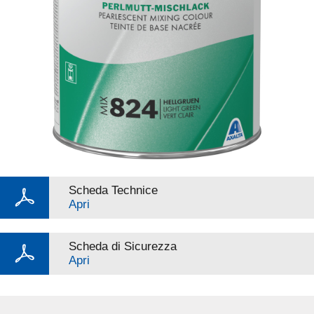
Scheda Technice
Apri
Scheda di Sicurezza
Apri