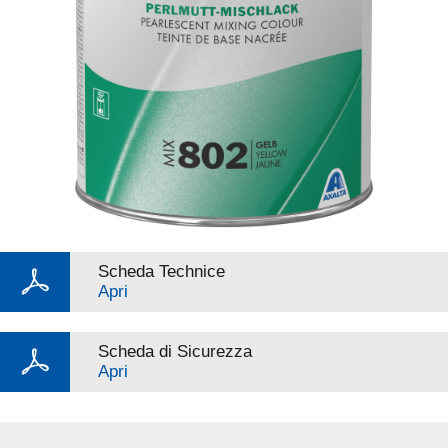
Scheda Technice
Apri
Scheda di Sicurezza
Apri