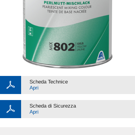
Scheda Technice
Apri
Scheda di Sicurezza
Apri