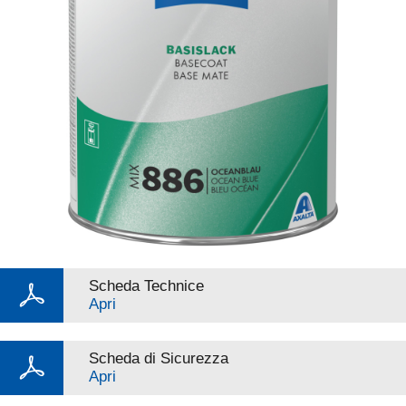
Scheda Technice
Apri
Scheda di Sicurezza
Apri