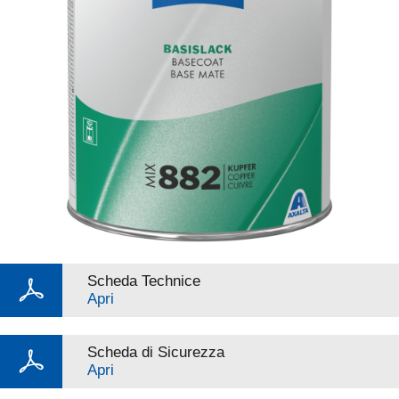
Scheda Technice
Apri
Scheda di Sicurezza
Apri